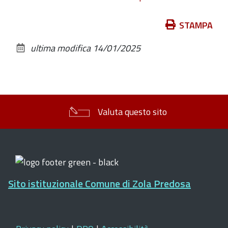
Azioni
STAMPA
sul
ultima modifica
14/01/2025
documento
Valuta questo sito
Sito istituzionale Comune di Zola Predosa