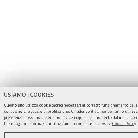
USIAMO I COOKIES
Questo sito utilizza cookie tecnici necessari al corretto funzionamento delle
dei cookie analytics e di profilazione. Chiudendo il banner verranno utilizza
preferenze possono essere modificate in qualsiasi momento dal menu latera
Per maggiori informazioni, ti invitiamo a consultare la nostra
Cookie Policy
.