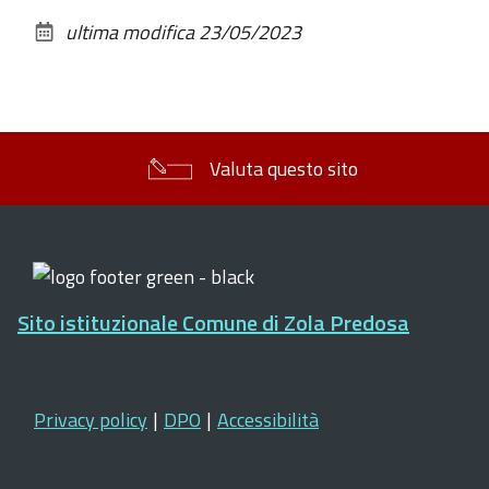
sul
ultima modifica
23/05/2023
documento
Valuta questo sito
Sito istituzionale Comune di Zola Predosa
Privacy policy
|
DPO
|
Accessibilità