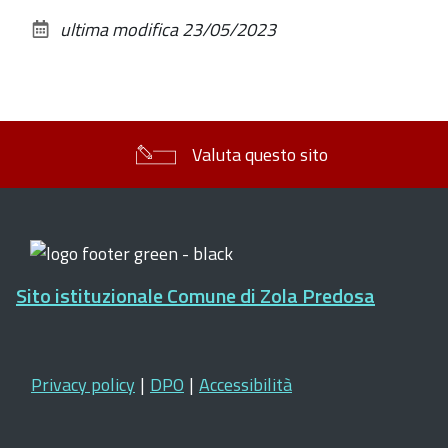
sul
ultima modifica
23/05/2023
documento
Valuta questo sito
Sito istituzionale Comune di Zola Predosa
Privacy policy
|
DPO
|
Accessibilità