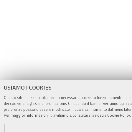
USIAMO I COOKIES
Questo sito utilizza cookie tecnici necessari al corretto funzionamento delle
dei cookie analytics e di profilazione. Chiudendo il banner verranno utilizza
preferenze possono essere modificate in qualsiasi momento dal menu latera
Per maggiori informazioni, ti invitiamo a consultare la nostra
Cookie Policy
.