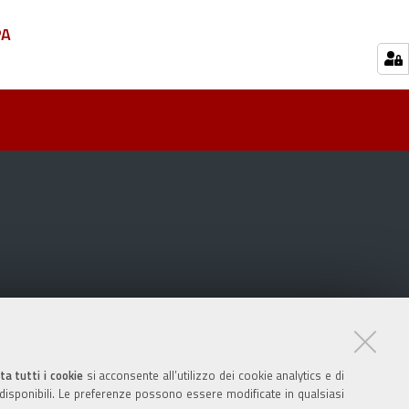
PA
ta tutti i cookie
si acconsente all’utilizzo dei cookie analytics e di
 disponibili. Le preferenze possono essere modificate in qualsiasi