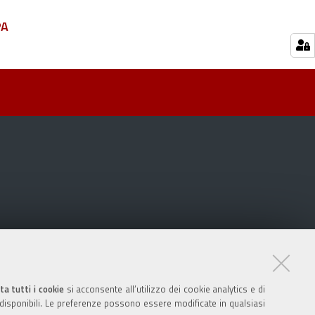
PA
ta tutti i cookie
si acconsente all’utilizzo dei cookie analytics e di
 disponibili. Le preferenze possono essere modificate in qualsiasi