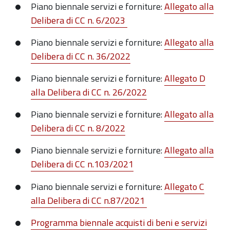
Piano biennale servizi e forniture:
Allegato alla
Delibera di CC n. 6/2023
Piano biennale servizi e forniture:
Allegato alla
Delibera di CC n. 36/2022
Piano biennale servizi e forniture:
Allegato D
alla Delibera di CC n. 26/2022
Piano biennale servizi e forniture:
A
llegato alla
Delibera di CC n. 8/2022
Piano biennale servizi e forniture:
Allegato alla
Delibera di CC n.103/2021
Piano biennale servizi e forniture:
Allegato C
alla Delibera di CC n.87/2021
Programma biennale acquisti di beni e servizi