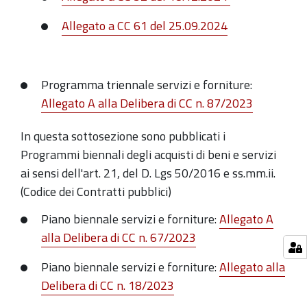
Allegato a CC 61 del 25.09.2024
Programma triennale servizi e forniture:
Allegato A alla Delibera di CC n. 87/2023
In questa sottosezione sono pubblicati i
Programmi biennali degli acquisti di beni e servizi
ai sensi dell'art. 21, del D. Lgs 50/2016 e ss.mm.ii.
(Codice dei Contratti pubblici)
Piano biennale servizi e forniture:
Allegato A
alla Delibera di CC n.
67/2023
Piano biennale servizi e forniture:
Allegato alla
Delibera di CC n.
18/2023