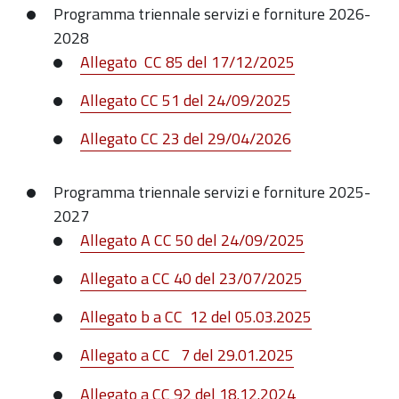
Programma triennale servizi e forniture 2026-
2028
Allegato CC 85 del 17/12/2025
Allegato CC 51 del 24/09/2025
Allegato CC 23 del 29/04/2026
Programma triennale servizi e forniture 2025-
2027
Allegato A CC 50 del 24/09/2025
Allegato a CC 40 del 23/07/2025
Allegato b a CC 12 del 05.03.2025
Allegato a CC 7 del 29.01.2025
Allegato a CC 92 del 18.12.2024