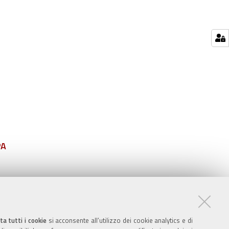
PA
ta tutti i cookie
si acconsente all’utilizzo dei cookie analytics e di