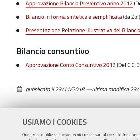
Approvazione Bilancio Preventivo anno 2012
(De
Bilancio in forma sintetica e semplificata
(da Zol
Presentazione Relazione illustrativa del Bilanci
Bilancio consuntivo
Approvazione Conto Consuntivo 2012
(Del C.C. 
pubblicato il
23/11/2018
—
ultima modifica
23/
USIAMO I COOKIES
Questo sito utilizza cookie tecnici necessari al corretto funziona