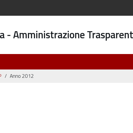
a - Amministrazione Trasparen
P
Anno 2012