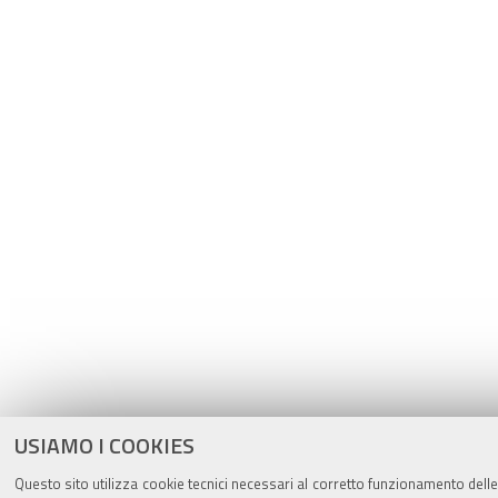
USIAMO I COOKIES
Questo sito utilizza cookie tecnici necessari al corretto funzionamento delle