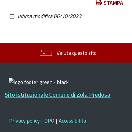
Azioni
STAMPA
sul
ultima modifica
06/10/2023
documento
Valuta questo sito
Sito istituzionale Comune di Zola Predosa
Privacy policy
|
DPO
|
Accessibilità