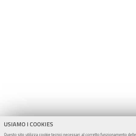
USIAMO I COOKIES
Questo sito utilizza cookie tecnici necessari al corretto funzionamento delle