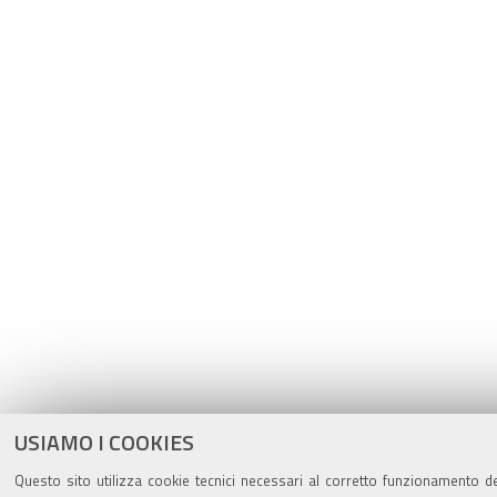
USIAMO I COOKIES
Questo sito utilizza cookie tecnici necessari al corretto funzionamento de