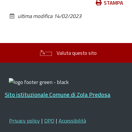
Azioni
STAMPA
sul
ultima modifica
14/02/2023
documento
Valuta questo sito
Sito istituzionale Comune di Zola Predosa
Privacy policy
|
DPO
|
Accessibilità