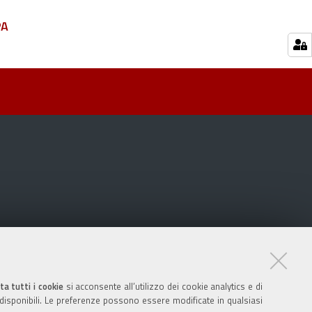
PA
ta tutti i cookie
si acconsente all’utilizzo dei cookie analytics e di
 disponibili. Le preferenze possono essere modificate in qualsiasi