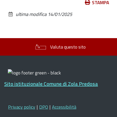
Azioni
STAMPA
sul
ultima modifica
14/01/2025
documento
Valuta questo sito
Sito istituzionale Comune di Zola Predosa
Privacy policy
|
DPO
|
Accessibilità