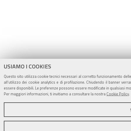
USIAMO I COOKIES
Questo sito utilizza cookie tecnici necessari al corretto funzionamento delle
all’utilizzo dei cookie analytics e di profilazione. Chiudendo il banner verr
essere disponibili. Le preferenze possono essere modificate in qualsiasi mo
Per maggiori informazioni, ti invitiamo a consultare la nostra
Cookie Policy
.