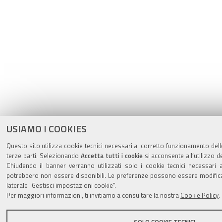
USIAMO I COOKIES
Questo sito utilizza cookie tecnici necessari al corretto funzionamento delle
terze parti. Selezionando
Accetta tutti i cookie
si acconsente all’utilizzo de
Chiudendo il banner verranno utilizzati solo i cookie tecnici necessari 
potrebbero non essere disponibili. Le preferenze possono essere modifi
laterale "Gestisci impostazioni cookie".
Per maggiori informazioni, ti invitiamo a consultare la nostra
Cookie Policy
.