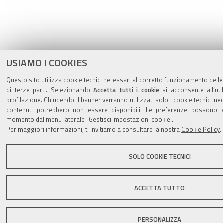
USIAMO I COOKIES
Questo sito utilizza cookie tecnici necessari al corretto funzionamento delle
di terze parti. Selezionando
Accetta tutti i cookie
si acconsente all’uti
profilazione. Chiudendo il banner verranno utilizzati solo i cookie tecnici ne
contenuti potrebbero non essere disponibili. Le preferenze possono e
momento dal menu laterale "Gestisci impostazioni cookie".
Per maggiori informazioni, ti invitiamo a consultare la nostra
Cookie Policy
.
SOLO COOKIE TECNICI
ACCETTA TUTTO
PERSONALIZZA