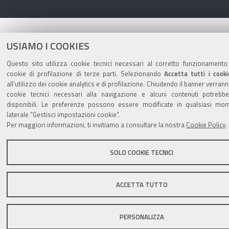
USIAMO I COOKIES
Questo sito utilizza cookie tecnici necessari al corretto funzionamento
cookie di profilazione di terze parti. Selezionando
Accetta tutti i cooki
all’utilizzo dei cookie analytics e di profilazione. Chiudendo il banner verranno
cookie tecnici necessari alla navigazione e alcuni contenuti potreb
disponibili. Le preferenze possono essere modificate in qualsiasi m
laterale "Gestisci impostazioni cookie".
Per maggiori informazioni, ti invitiamo a consultare la nostra
Cookie Policy
.
SOLO COOKIE TECNICI
ACCETTA TUTTO
PERSONALIZZA