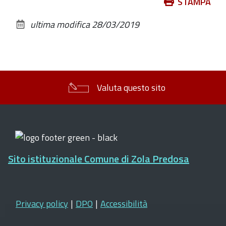
Azioni
STAMPA
sul
ultima modifica
28/03/2019
documento
Valuta questo sito
Sito istituzionale Comune di Zola Predosa
Privacy policy
|
DPO
|
Accessibilità