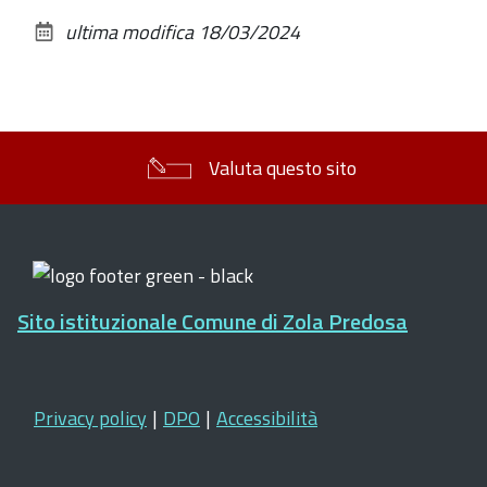
sul
ultima modifica
18/03/2024
documento
Valuta questo sito
Sito istituzionale Comune di Zola Predosa
Privacy policy
|
DPO
|
Accessibilità