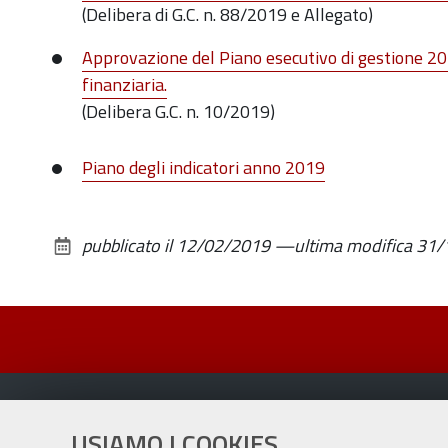
(Delibera di G.C. n. 88/2019 e Allegato)
Approvazione del Piano esecutivo di gestione 20
finanziaria.
(Delibera G.C. n. 10/2019)
Piano degli indicatori anno 2019
pubblicato il
12/02/2019
—
ultima modifica
31/
USIAMO I COOKIES