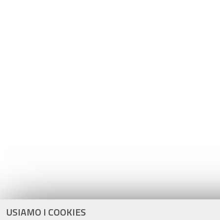
USIAMO I COOKIES