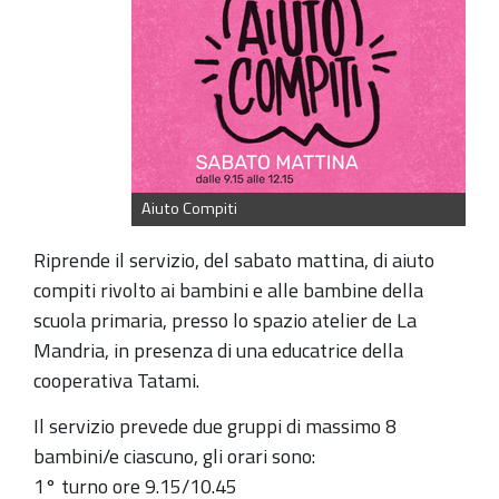
Aiuto Compiti
Riprende il servizio, del sabato mattina, di aiuto
compiti rivolto ai bambini e alle bambine della
scuola primaria, presso lo spazio atelier de La
Mandria, in presenza di una educatrice della
cooperativa Tatami.
Il servizio prevede due gruppi di massimo 8
bambini/e ciascuno, gli orari sono:
1° turno ore 9.15/10.45