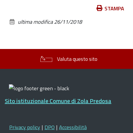
Azioni
STAMPA
sul
ultima modifica
26/11/2018
documento
Valuta questo sito
Sito istituzionale Comune di Zola Predosa
Privacy policy
|
DPO
|
Accessibilità