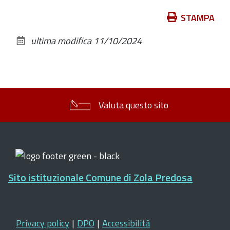
Azioni
STAMPA
sul
ultima modifica
11/10/2024
documento
Valuta questo sito
Sito istituzionale Comune di Zola Predosa
Privacy policy
|
DPO
|
Accessibilità