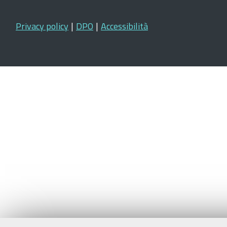
Privacy policy
|
DPO
|
Accessibilità