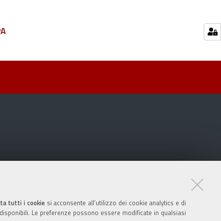
PA
ta tutti i cookie
si acconsente all’utilizzo dei cookie analytics e di
 disponibili. Le preferenze possono essere modificate in qualsiasi