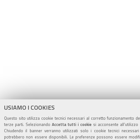
USIAMO I COOKIES
Questo sito utilizza cookie tecnici necessari al corretto funzionamento del
terze parti. Selezionando
Accetta tutti i cookie
si acconsente all’utilizzo 
Chiudendo il banner verranno utilizzati solo i cookie tecnici necessari
potrebbero non essere disponibili. Le preferenze possono essere modif