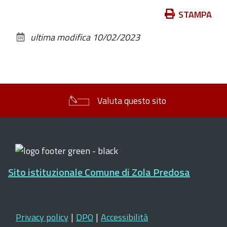
Azioni
STAMPA
sul
ultima modifica
10/02/2023
documento
Valuta questo sito
Sito istituzionale Comune di Zola Predosa
Privacy policy
|
DPO
|
Accessibilità