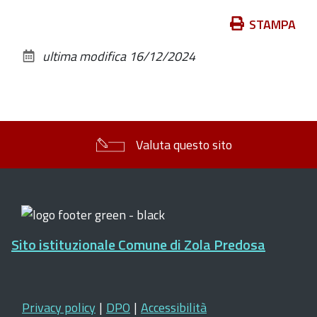
Azioni
STAMPA
sul
ultima modifica
16/12/2024
documento
Valuta questo sito
Sito istituzionale Comune di Zola Predosa
Privacy policy
|
DPO
|
Accessibilità