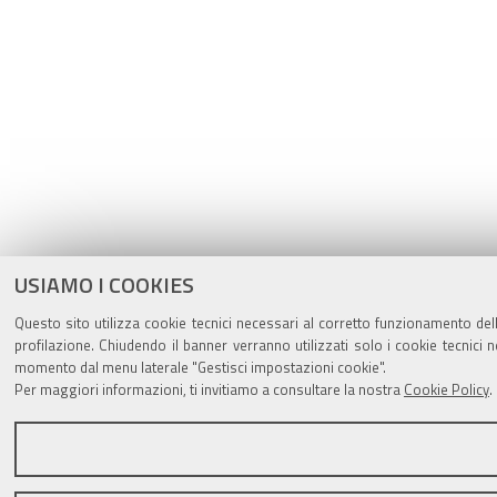
USIAMO I COOKIES
Questo sito utilizza cookie tecnici necessari al corretto funzionamento del
profilazione. Chiudendo il banner verranno utilizzati solo i cookie tecnic
momento dal menu laterale "Gestisci impostazioni cookie".
Per maggiori informazioni, ti invitiamo a consultare la nostra
Cookie Policy
.