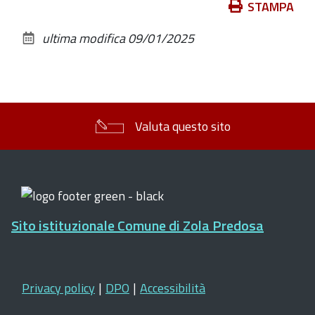
Azioni
STAMPA
sul
ultima modifica
09/01/2025
documento
Valuta questo sito
Sito istituzionale Comune di Zola Predosa
Privacy policy
|
DPO
|
Accessibilità