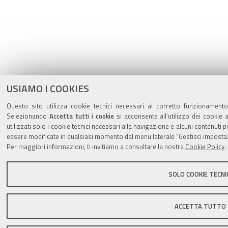
USIAMO I COOKIES
Questo sito utilizza cookie tecnici necessari al corretto funzionamento 
Selezionando
Accetta tutti i cookie
si acconsente all’utilizzo dei cookie 
utilizzati solo i cookie tecnici necessari alla navigazione e alcuni contenut
essere modificate in qualsiasi momento dal menu laterale "Gestisci impostaz
Per maggiori informazioni, ti invitiamo a consultare la nostra
Cookie Policy
.
SOLO COOKIE TECNI
ACCETTA TUTTO