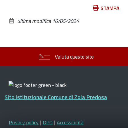
Azioni
STAMPA
sul
ultima modifica
16/05/2024
documento
Valuta questo sito
Sito istituzionale Comune di Zola Predosa
Privacy policy
|
DPO
|
Accessibilità