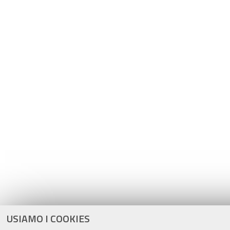
USIAMO I COOKIES