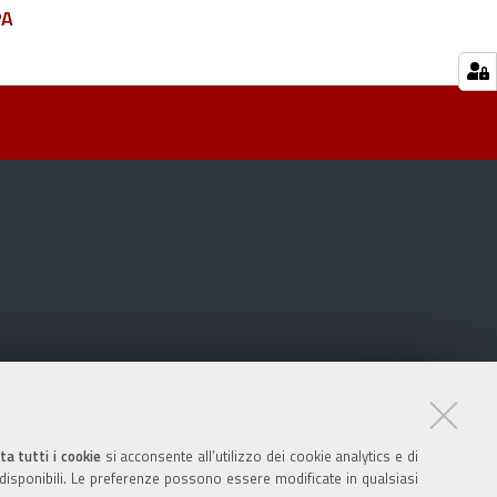
PA
ta tutti i cookie
si acconsente all’utilizzo dei cookie analytics e di
 disponibili. Le preferenze possono essere modificate in qualsiasi