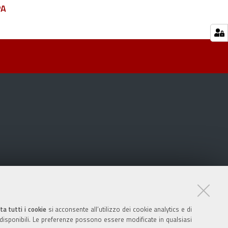
PA
ta tutti i cookie
si acconsente all’utilizzo dei cookie analytics e di
 disponibili. Le preferenze possono essere modificate in qualsiasi