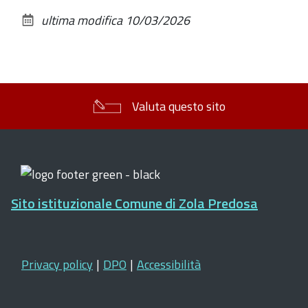
sul
ultima modifica
10/03/2026
documento
Valuta questo sito
Sito istituzionale Comune di Zola Predosa
Privacy policy
|
DPO
|
Accessibilità