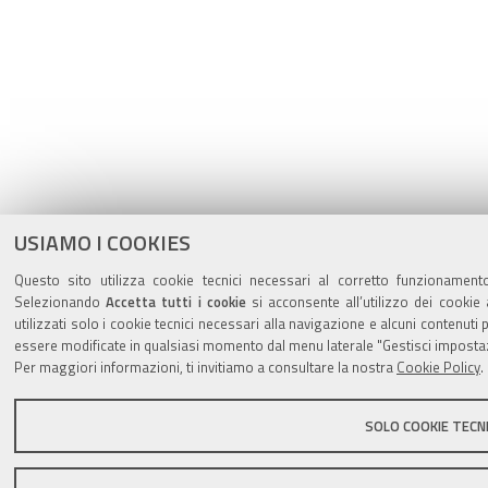
USIAMO I COOKIES
Questo sito utilizza cookie tecnici necessari al corretto funzionamento
Selezionando
Accetta tutti i cookie
si acconsente all’utilizzo dei cookie 
utilizzati solo i cookie tecnici necessari alla navigazione e alcuni contenu
essere modificate in qualsiasi momento dal menu laterale "Gestisci impostaz
Per maggiori informazioni, ti invitiamo a consultare la nostra
Cookie Policy
.
SOLO COOKIE TECNI