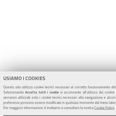
USIAMO I COOKIES
Questo sito utilizza cookie tecnici necessari al corretto funzionamento dell
Selezionando
Accetta tutti i cookie
si acconsente all’utilizzo dei cookie 
verranno utilizzati solo i cookie tecnici necessari alla navigazione e alcun
preferenze possono essere modificate in qualsiasi momento dal menu latera
Per maggiori informazioni, ti invitiamo a consultare la nostra
Cookie Policy
.