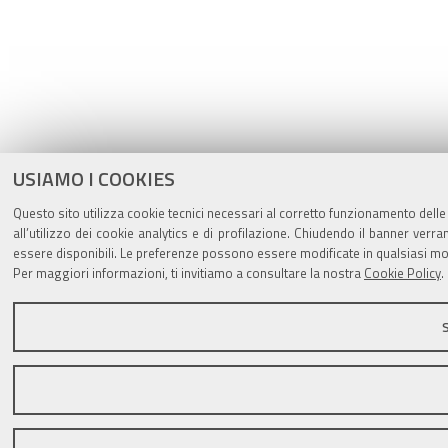
USIAMO I COOKIES
Questo sito utilizza cookie tecnici necessari al corretto funzionamento delle
all’utilizzo dei cookie analytics e di profilazione. Chiudendo il banner verr
essere disponibili. Le preferenze possono essere modificate in qualsiasi mo
Per maggiori informazioni, ti invitiamo a consultare la nostra
Cookie Policy
.