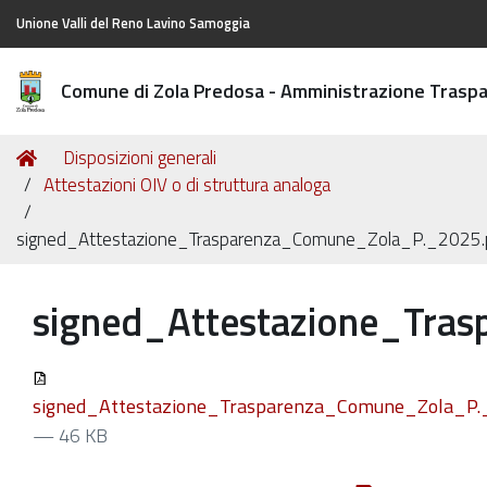
Unione Valli del Reno Lavino Samoggia
Comune di Zola Predosa - Amministrazione Trasp
Tu
Home
Disposizioni generali
sei
Attestazioni OIV o di struttura analoga
qui:
signed_Attestazione_Trasparenza_Comune_Zola_P._2025.
signed_Attestazione_Tra
signed_Attestazione_Trasparenza_Comune_Zola_P.
— 46 KB