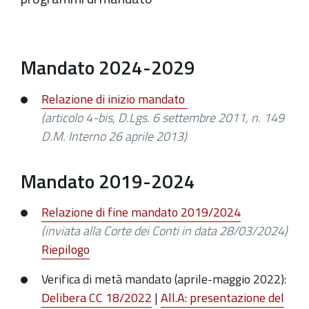
Mandato 2024-2029
Relazione di inizio mandato
(articolo 4-bis, D.Lgs. 6 settembre 2011, n. 149
D.M. Interno 26 aprile 2013)
Mandato 2019-2024
Relazione di fine mandato 2019/2024
(inviata alla Corte dei Conti in data 28/03/2024)
Riepilogo
Verifica di metà mandato (aprile-maggio 2022):
Delibera CC 18/2022
|
All.A: presentazione del