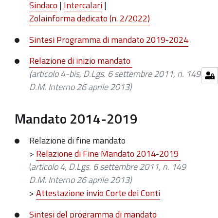
Sindaco
|
Intercalari
|
Zolainforma dedicato (n. 2/2022)
Sintesi Programma di mandato 2019-2024
Relazione di inizio mandato
(articolo 4-bis, D.Lgs. 6 settembre 2011, n. 149
D.M. Interno 26 aprile 2013)
Mandato 2014-2019
Relazione di fine mandato
>
Relazione di Fine Mandato 2014-2019
(
articolo 4, D.Lgs. 6 settembre 2011, n. 149
D.M. Interno 26 aprile 2013)
>
Attestazione invio Corte dei Conti
Sintesi del programma di mandato