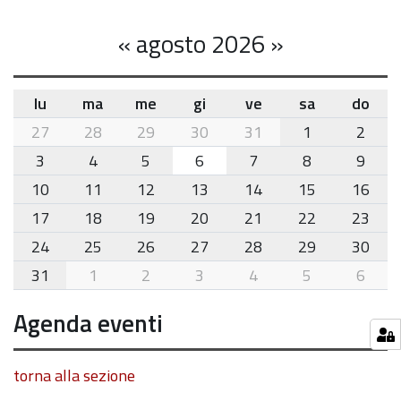
«
agosto 2026
»
lu
ma
me
gi
ve
sa
do
month-
27
28
29
30
31
1
2
8
3
4
5
6
7
8
9
10
11
12
13
14
15
16
17
18
19
20
21
22
23
24
25
26
27
28
29
30
31
1
2
3
4
5
6
Agenda eventi
torna alla sezione