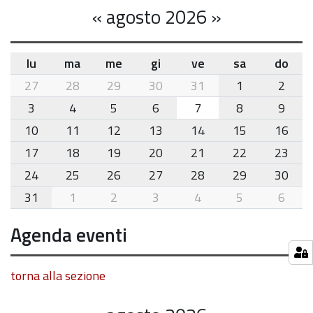
«
agosto 2026
»
lu
ma
me
gi
ve
sa
do
month-
27
28
29
30
31
1
2
8
3
4
5
6
7
8
9
10
11
12
13
14
15
16
17
18
19
20
21
22
23
24
25
26
27
28
29
30
31
1
2
3
4
5
6
Agenda eventi
torna alla sezione