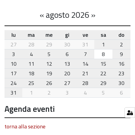
«
agosto 2026
»
lu
ma
me
gi
ve
sa
do
month-
27
28
29
30
31
1
2
8
3
4
5
6
7
8
9
10
11
12
13
14
15
16
17
18
19
20
21
22
23
24
25
26
27
28
29
30
31
1
2
3
4
5
6
Agenda eventi
torna alla sezione