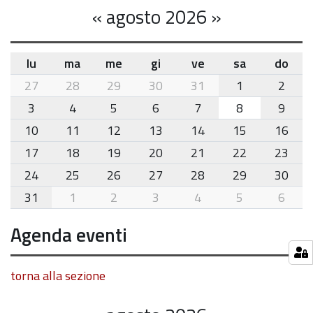
«
agosto 2026
»
lu
ma
me
gi
ve
sa
do
month-
27
28
29
30
31
1
2
8
3
4
5
6
7
8
9
10
11
12
13
14
15
16
17
18
19
20
21
22
23
24
25
26
27
28
29
30
31
1
2
3
4
5
6
Agenda eventi
torna alla sezione