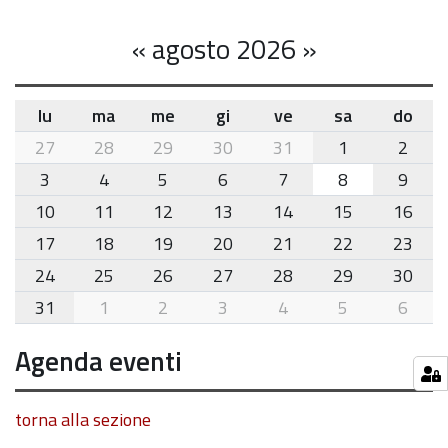
«
agosto 2026
»
lu
ma
me
gi
ve
sa
do
month-
27
28
29
30
31
1
2
8
3
4
5
6
7
8
9
10
11
12
13
14
15
16
17
18
19
20
21
22
23
24
25
26
27
28
29
30
31
1
2
3
4
5
6
Agenda eventi
torna alla sezione