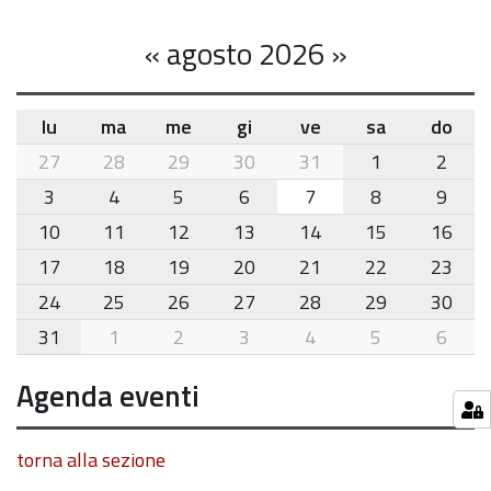
«
agosto 2026
»
lu
ma
me
gi
ve
sa
do
month-
27
28
29
30
31
1
2
8
3
4
5
6
7
8
9
10
11
12
13
14
15
16
17
18
19
20
21
22
23
24
25
26
27
28
29
30
31
1
2
3
4
5
6
Agenda eventi
torna alla sezione