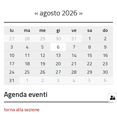
«
agosto 2026
»
lu
ma
me
gi
ve
sa
do
month-
27
28
29
30
31
1
2
8
3
4
5
6
7
8
9
10
11
12
13
14
15
16
17
18
19
20
21
22
23
24
25
26
27
28
29
30
31
1
2
3
4
5
6
Agenda eventi
torna alla sezione