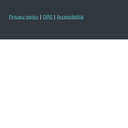
Privacy policy
|
DPO
|
Accessibilità