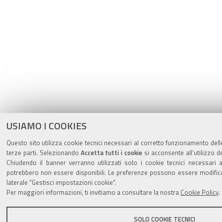
USIAMO I COOKIES
Questo sito utilizza cookie tecnici necessari al corretto funzionamento delle
terze parti. Selezionando
Accetta tutti i cookie
si acconsente all’utilizzo de
Chiudendo il banner verranno utilizzati solo i cookie tecnici necessari a
potrebbero non essere disponibili. Le preferenze possono essere modific
laterale "Gestisci impostazioni cookie".
Per maggiori informazioni, ti invitiamo a consultare la nostra
Cookie Policy
.
SOLO COOKIE TECNICI