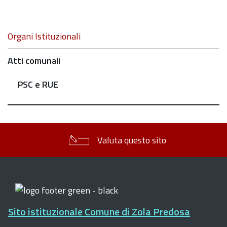
Navigazione
Organi Istituzionali
Atti comunali
PSC e RUE
Valuta questo sito
Sito istituzionale Comune di Zola Predosa