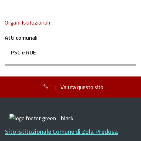
Navigazione
Organi Istituzionali
Atti comunali
PSC e RUE
Valuta questo sito
Sito istituzionale Comune di Zola Predosa