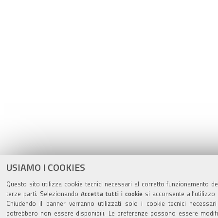
USIAMO I COOKIES
Questo sito utilizza cookie tecnici necessari al corretto funzionamento del
terze parti. Selezionando
Accetta tutti i cookie
si acconsente all’utilizzo 
Chiudendo il banner verranno utilizzati solo i cookie tecnici necessari
potrebbero non essere disponibili. Le preferenze possono essere modif