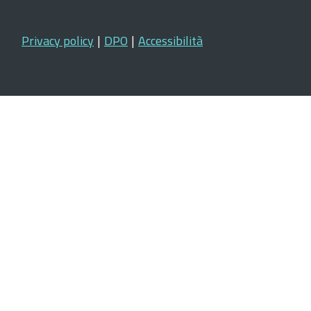
Privacy policy
|
DPO
|
Accessibilità