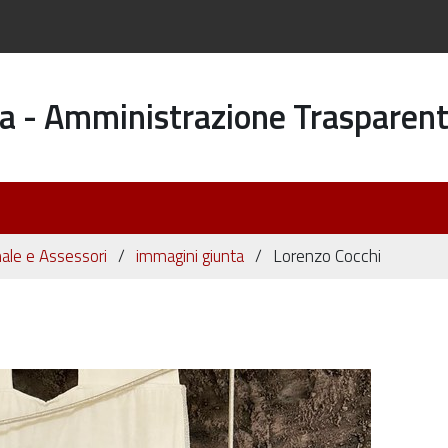
a - Amministrazione Trasparen
ale e Assessori
immagini giunta
Lorenzo Cocchi