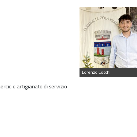
Lorenzo Cocchi
rcio e artigianato di servizio