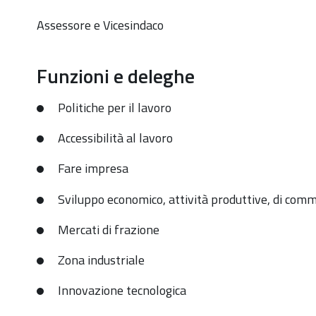
Assessore e Vicesindaco
Funzioni e deleghe
Politiche per il lavoro
Accessibilità al lavoro
Fare impresa
Sviluppo economico, attività produttive, di comme
Mercati di frazione
Zona industriale
Innovazione tecnologica