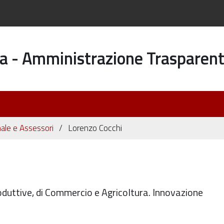
a - Amministrazione Trasparen
ale e Assessori
Lorenzo Cocchi
oduttive, di Commercio e Agricoltura. Innovazione