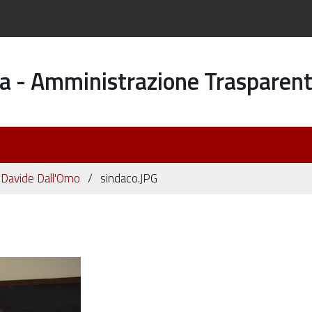
a - Amministrazione Trasparen
Davide Dall'Omo
sindaco.JPG