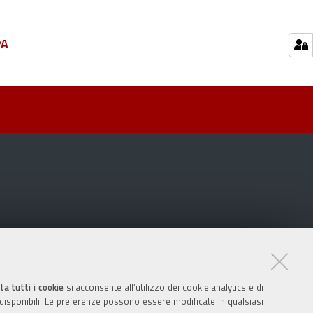
PA
ta tutti i cookie
si acconsente all’utilizzo dei cookie analytics e di
 disponibili. Le preferenze possono essere modificate in qualsiasi