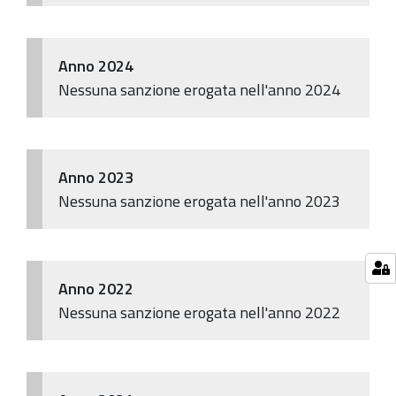
Anno 2024
Nessuna sanzione erogata nell'anno 2024
Anno 2023
Nessuna sanzione erogata nell'anno 2023
Anno 2022
Nessuna sanzione erogata nell'anno 2022