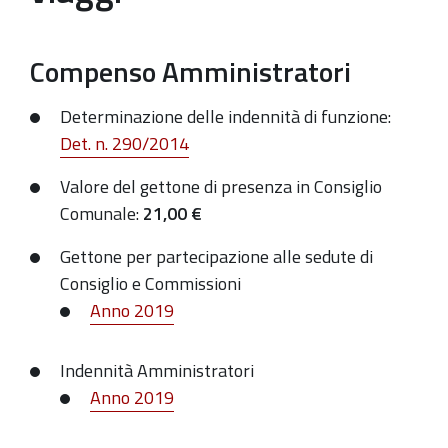
Compenso Amministratori
Determinazione delle indennità di funzione:
Det. n. 290/2014
Valore del gettone di presenza in Consiglio
Comunale:
21,00
€
Gettone per partecipazione alle sedute di
Consiglio e Commissioni
Anno 2019
Indennità Amministratori
Anno 2019