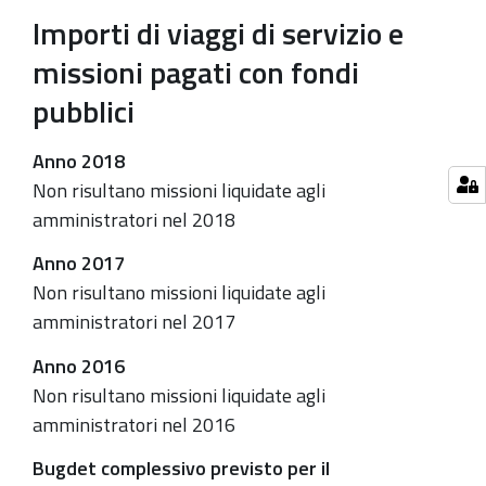
Importi di viaggi di servizio e
missioni pagati con fondi
pubblici
Anno 2018
Non risultano missioni liquidate agli
amministratori nel 2018
Anno 2017
Non risultano missioni liquidate agli
amministratori nel 2017
Anno 2016
Non risultano missioni liquidate agli
amministratori nel 2016
Bugdet complessivo previsto per il