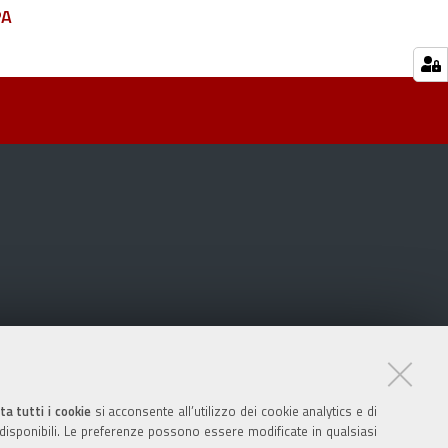
PA
ta tutti i cookie
si acconsente all’utilizzo dei cookie analytics e di
 disponibili. Le preferenze possono essere modificate in qualsiasi